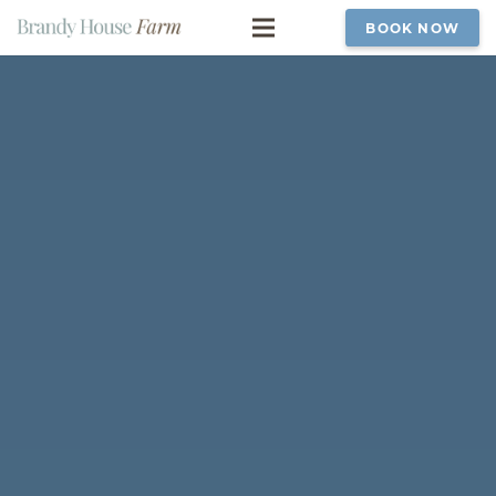
BOOK NOW