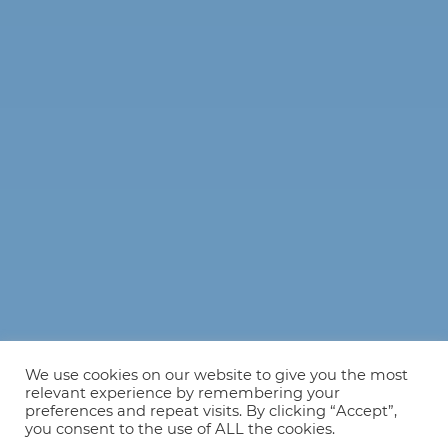
We use cookies on our website to give you the most
relevant experience by remembering your
preferences and repeat visits. By clicking “Accept”,
you consent to the use of ALL the cookies.