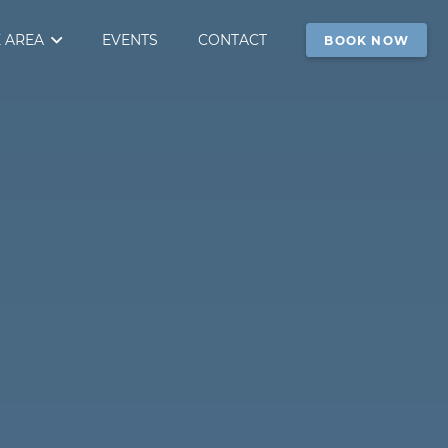
 AREA
EVENTS
CONTACT
BOOK NOW