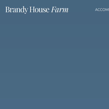
ACCOM