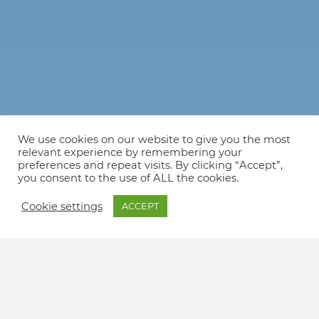
We use cookies on our website to give you the most
relevant experience by remembering your
preferences and repeat visits. By clicking “Accept”,
you consent to the use of ALL the cookies.
Cookie settings
ACCEPT