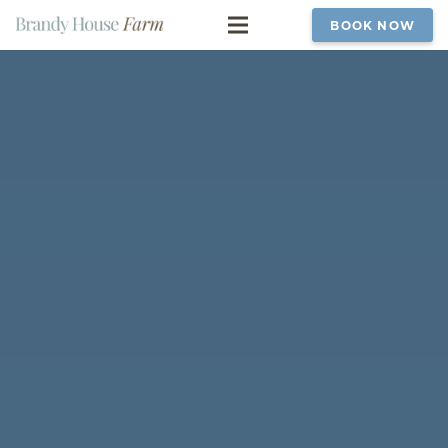
BOOK NOW