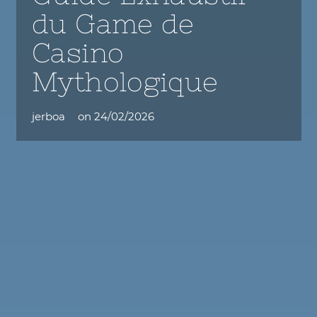
du Game de
Casino
Mythologique
jerboa
on
24/02/2026