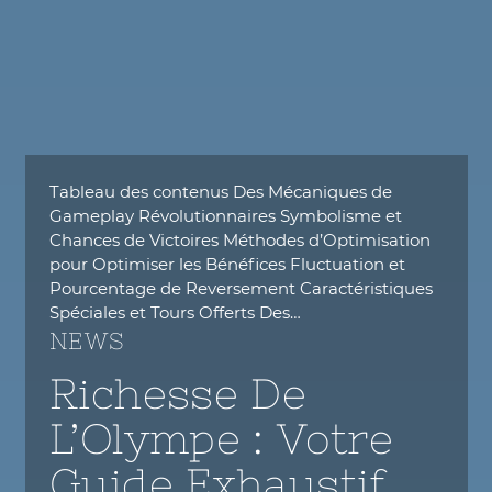
Tableau des contenus Des Mécaniques de
Gameplay Révolutionnaires Symbolisme et
Chances de Victoires Méthodes d’Optimisation
pour Optimiser les Bénéfices Fluctuation et
Pourcentage de Reversement Caractéristiques
Spéciales et Tours Offerts Des…
NEWS
Richesse De
L’Olympe : Votre
Guide Exhaustif