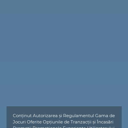
Conținut Autorizarea și Regulamentul Gama de
Jocuri Oferite Opțiunile de Tranzacții și Încasări