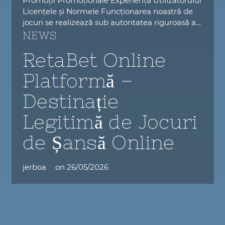
Promoții Promoționale Experiența Utilizatorului
Licențele și Normele Funcționarea noastră de
jocuri se realizează sub autoritatea riguroasă a…
NEWS
RetaBet Online
Platformă –
Destinație
Legitimă de Jocuri
de Șansă Online
jerboa
on
26/05/2026