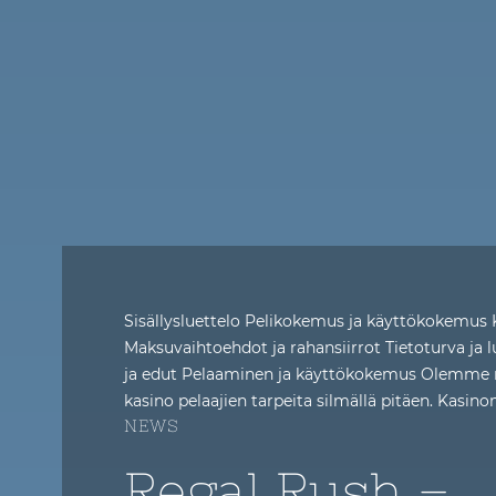
Sisällysluettelo Pelikokemus ja käyttökokemus 
Maksuvaihtoehdot ja rahansiirrot Tietoturva ja 
ja edut Pelaaminen ja käyttökokemus Olemme 
kasino pelaajien tarpeita silmällä pitäen. Kasin
NEWS
Regal Rush –