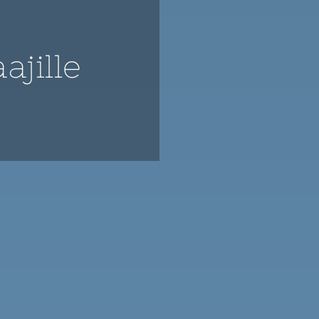
ajille