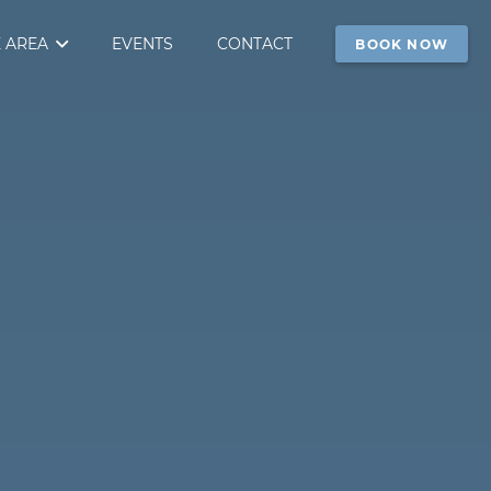
 AREA
EVENTS
CONTACT
BOOK NOW