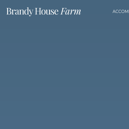
ACCOM