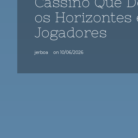
Cassino Que 
os Horizontes 
Jogadores
jerboa
on
10/06/2026