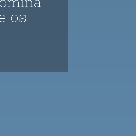
Domina
e os