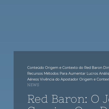
Conteúdo Origem e Contexto do Red Baron Din
Recursos Métodos Para Aumentar Lucros Anális
Aéreos Vivência do Apostador Origem e Contex
NEWS
Red Baron: O 