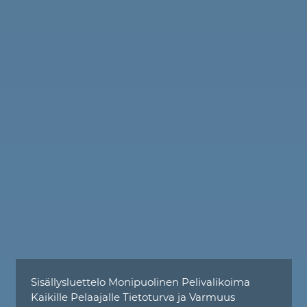
Sisällysluettelo Monipuolinen Pelivalikoima
Kaikille Pelaajalle Tietoturva ja Varmuus