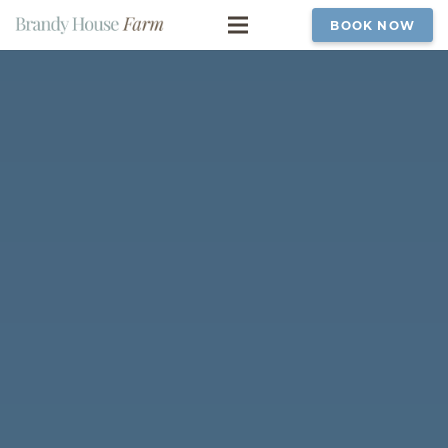
BOOK NOW