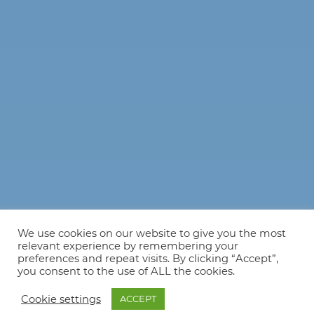
We use cookies on our website to give you the most
relevant experience by remembering your
preferences and repeat visits. By clicking “Accept”,
you consent to the use of ALL the cookies.
Cookie settings
ACCEPT