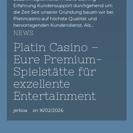
Erfahrung Kundensupport durchgehend um
die Zeit Seit unserer Gründung bauen wir bei
Platincasino auf höchste Qualität und
hervorragenden Kundendienst. Als…
NEWS
Platin Casino –
Eure Premium-
Spielstätte für
exzellente
Entertainment
jerboa
on
16/02/2026