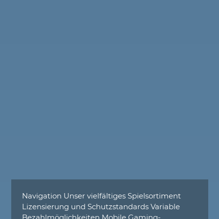
Navigation Unser vielfältiges Spielsortiment
Lizensierung und Schutzstandards Variable
Bezahlmöglichkeiten Mobile Gaming-