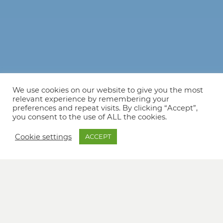
We use cookies on our website to give you the most
relevant experience by remembering your
preferences and repeat visits. By clicking “Accept”,
you consent to the use of ALL the cookies.
Cookie settings
ACCEPT