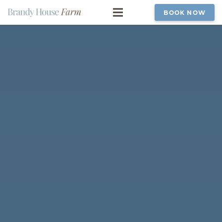
BOOK NOW