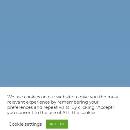
We use cookies on our website to give you the most
relevant experience by remembering your
preferences and repeat visits. By clicking “Accept”,
you consent to the use of ALL the cookies.
Cookie settings
ACCEPT