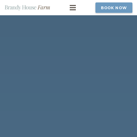
BOOK NOW