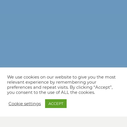
We use cookies on our website to give you the most
relevant experience by remembering your
preferences and repeat visits. By clicking “Accept”,
you consent to the use of ALL the cookies.
Cookie settings
ACCEPT