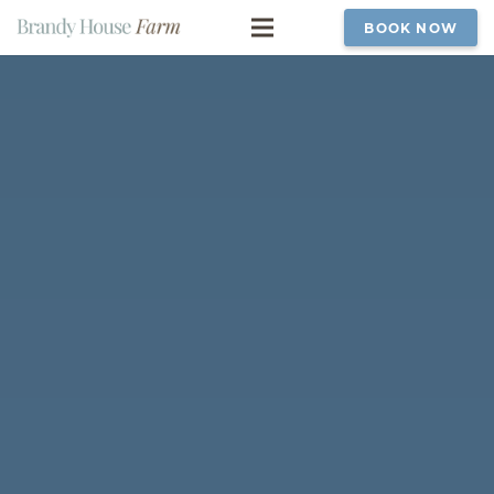
BOOK NOW