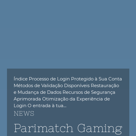
Índice Processo de Login Protegido à Sua Conta
Métodos de Validação Disponíveis Restauração
e Mudança de Dados Recursos de Segurança
Aprimorada Otimização da Experiência de
Login O entrada à tua…
NEWS
Parimatch Gaming