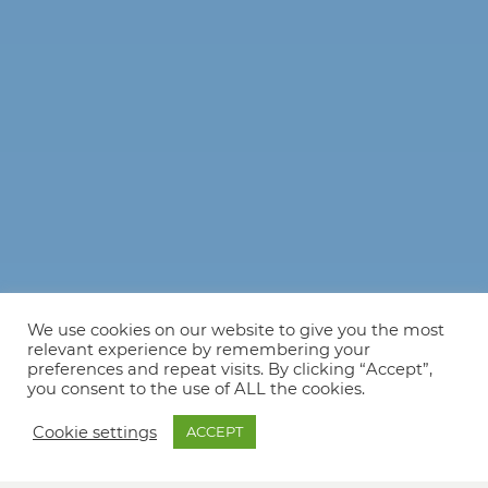
We use cookies on our website to give you the most
relevant experience by remembering your
preferences and repeat visits. By clicking “Accept”,
you consent to the use of ALL the cookies.
Cookie settings
ACCEPT