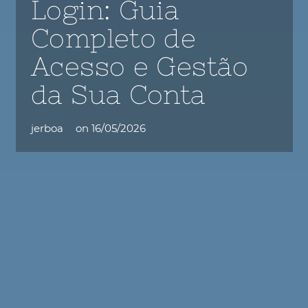
Login: Guia
Completo de
Acesso e Gestão
da Sua Conta
jerboa
on
16/05/2026