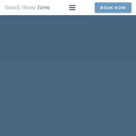
BOOK NOW