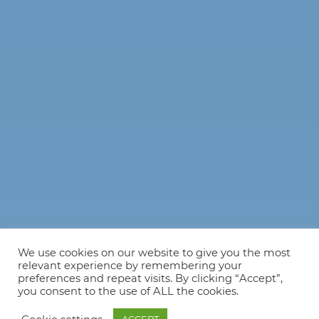
We use cookies on our website to give you the most
relevant experience by remembering your
preferences and repeat visits. By clicking “Accept”,
you consent to the use of ALL the cookies.