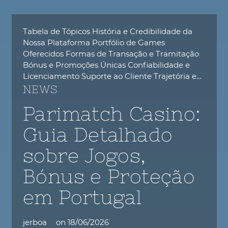
Tabela de Tópicos História e Credibilidade da
Nossa Plataforma Portfólio de Games
Oferecidos Formas de Transação e Tramitação
Bónus e Promoções Únicas Confiabilidade e
Licenciamento Suporte ao Cliente Trajetória e…
NEWS
Parimatch Casino:
Guia Detalhado
sobre Jogos,
Bónus e Proteção
em Portugal
jerboa
on
18/06/2026