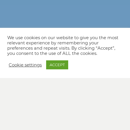
We use cookies on our website to give you the most
relevant experience by remembering your
preferences and repeat visits. By clicking “Accept”,
you consent to the use of ALL the cookies.
Cookie settings
ACCEPT