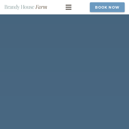
BOOK NOW