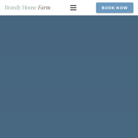
BOOK NOW