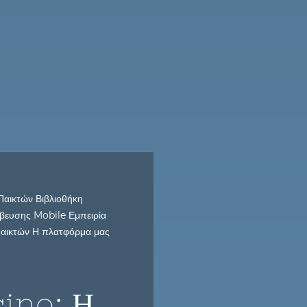
 Παικτών Βιβλιοθήκη
βευσης Mobile Εμπειρία
 Παικτών Η πλατφόρμα μας
ino: Η