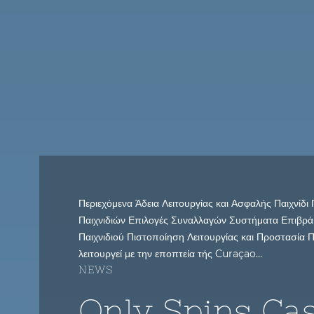
Περιεχόμενα Άδεια Λειτουργίας και Ασφαλής Παιχνίδι
Παιχνιδιών Επιλογές Συναλλαγών Συστήματα Επιβρά
Παιχνιδιού Πιστοποίηση Λειτουργίας και Προστασία
λειτουργεί με την εποπτεία τής Curaçao…
NEWS
Only Spins Cas