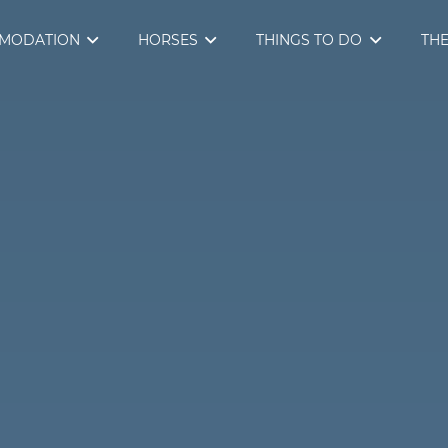
MODATION
HORSES
THINGS TO DO
THE