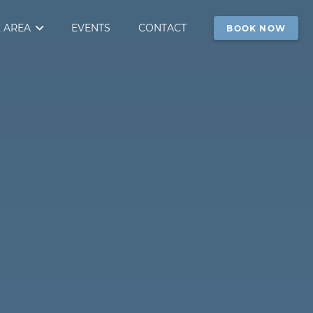
 AREA
EVENTS
CONTACT
BOOK NOW