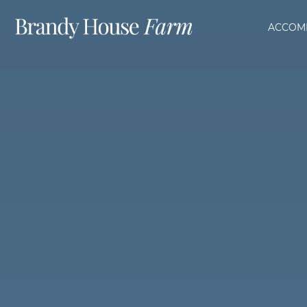
ACCOM