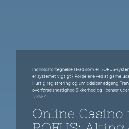
Indholdsfortegnelse Hvad som er ROFUS-system
er systemet vigtigt? Fordelene ved at game ud
Hurtig registrering og umiddelbar adgang Tra
overførselshastighed Sikkerhed og licenser ude
NEWS
Online Casino
ROFUS: Alting