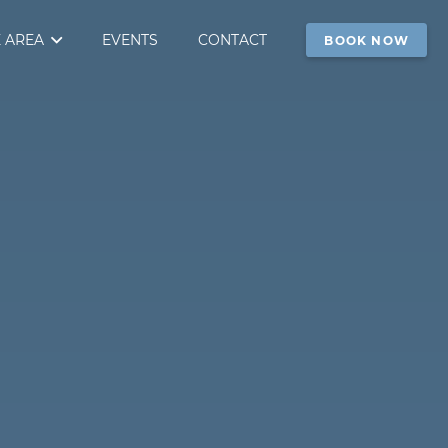
 AREA
EVENTS
CONTACT
BOOK NOW