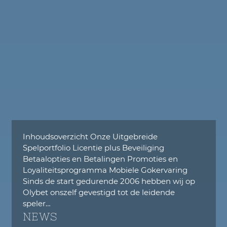
Inhoudsoverzicht Onze Uitgebreide
Spelportfolio Licentie plus Beveiliging
Betaalopties en Betalingen Promoties en
Loyaliteitsprogramma Mobiele Gokervaring
Sinds de start gedurende 2006 hebben wij op
Olybet onszelf gevestigd tot de leidende
speler…
NEWS