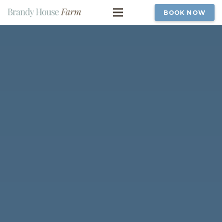
BOOK NOW