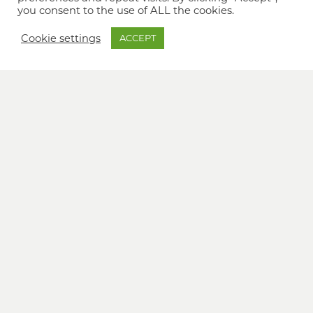
you consent to the use of ALL the cookies.
Cookie settings
ACCEPT