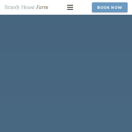
BOOK NOW