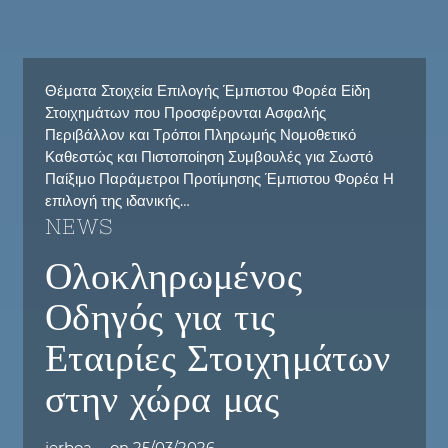
Θέματα Στοιχεία Επιλογής Έμπιστου Φορέα Είδη
Στοιχημάτων που Προσφέρονται Ασφαλής
Περιβάλλον και Τρόποι Πληρωμής Νομοθετικό
Καθεστώς και Πιστοποίηση Συμβουλές για Σωστό
Παίξιμο Παράμετροι Προτίμησης Έμπιστου Φορέα Η
επιλογή της ιδανικής…
NEWS
Ολοκληρωμένος
Οδηγός για τις
Εταιρίες Στοιχημάτων
στην χώρα μας
jerboa
on
25/03/2026