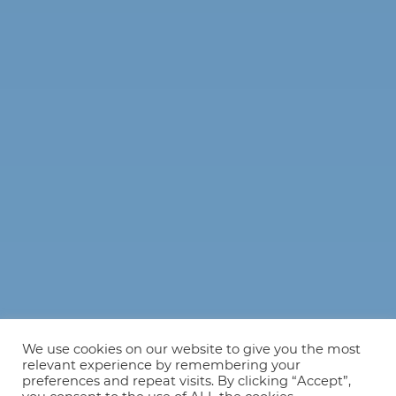
We use cookies on our website to give you the most
relevant experience by remembering your
preferences and repeat visits. By clicking “Accept”,