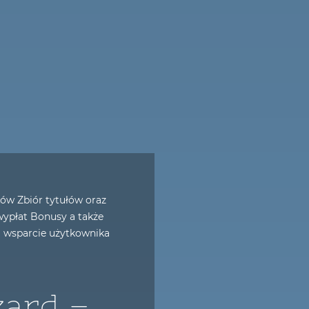
ków Zbiór tytułów oraz
ypłat Bonusy a także
a wsparcie użytkownika
ard –