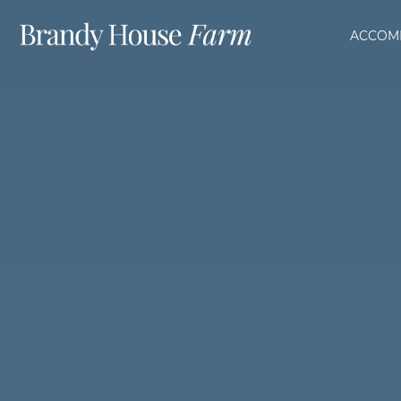
ACCOM