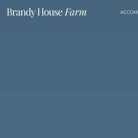
ACCOM