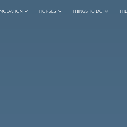
MODATION
HORSES
THINGS TO DO
THE