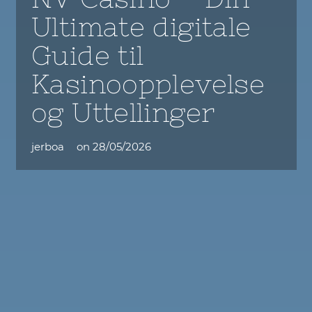
Ultimate digitale
Guide til
Kasinoopplevelse
og Uttellinger
jerboa
on
28/05/2026