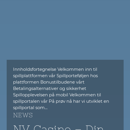
Innholdsfortegnelse Velkommen inn til
spillplattformen vår Spillporteføljen hos
plattformen Bonustilbudene vårt
Betalingsalternativer og sikkerhet
Spillopplevelsen på mobil Velkommen til
spillportalen vår På prøv nå har vi utviklet en
spillportal som…
NEWS
NV Casino – Din