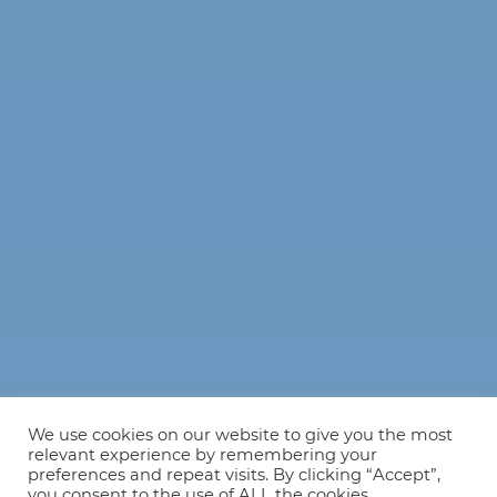
We use cookies on our website to give you the most
relevant experience by remembering your
preferences and repeat visits. By clicking “Accept”,
you consent to the use of ALL the cookies.