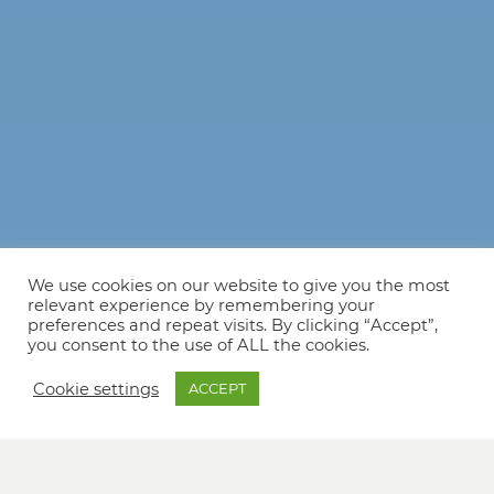
We use cookies on our website to give you the most
relevant experience by remembering your
preferences and repeat visits. By clicking “Accept”,
you consent to the use of ALL the cookies.
Cookie settings
ACCEPT