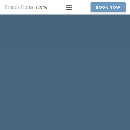
BOOK NOW