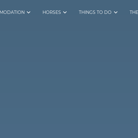
MODATION
HORSES
THINGS TO DO
THE