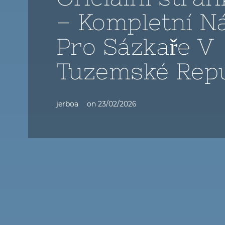
– Kompletní N
Pro Sázkaře V
Tuzemské Repu
jerboa
on
23/02/2026