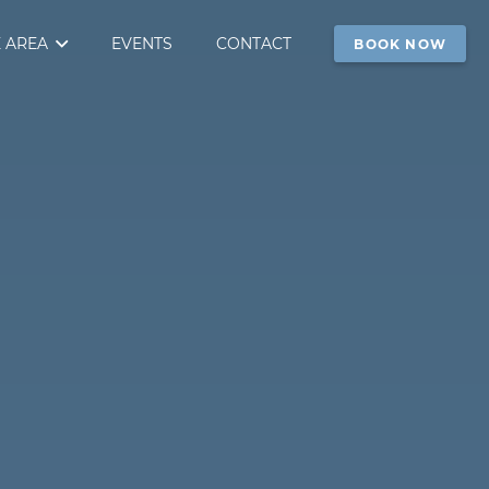
 AREA
EVENTS
CONTACT
BOOK NOW