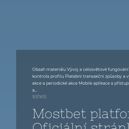
Obsah materiálu Vývoj a celosvětové fungování
kontrola profilu Platební transakční způsoby a 
akce a periodické akce Mobile aplikace a přístu
a…
NEWS
Mostbet platf
Oficiální strá