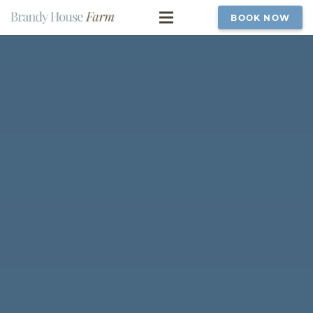
BOOK NOW