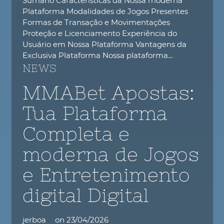
Sumário Características da Nossa moderna
Plataforma Modalidades de Jogos Presentes
Formas de Transação e Movimentações
Proteção e Licenciamento Experiência do
Usuário em Nossa Plataforma Vantagens da
Exclusiva Plataforma Nossa plataforma…
NEWS
MMABet Apostas:
Tua Plataforma
Completa e
moderna de Jogos
e Entretenimento
digital Digital
jerboa
on
23/04/2026