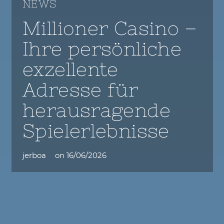
NEWS
Millioner Casino –
Ihre persönliche
exzellente
Adresse für
herausragende
Spielerlebnisse
jerboa
on
16/06/2026