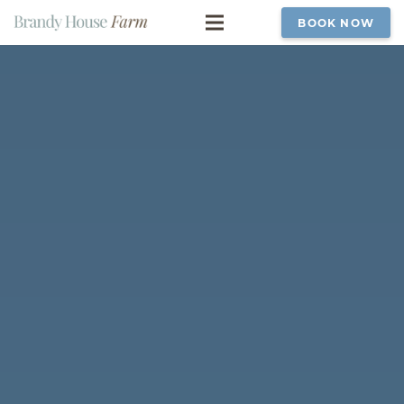
BOOK NOW