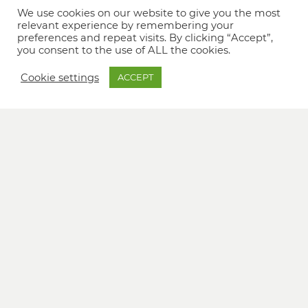
We use cookies on our website to give you the most
relevant experience by remembering your
preferences and repeat visits. By clicking “Accept”,
you consent to the use of ALL the cookies.
Cookie settings
ACCEPT