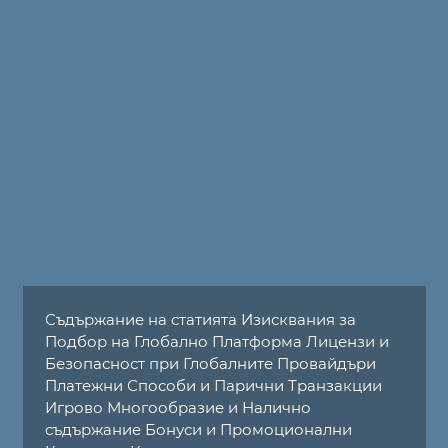
Съдържание на статията Изисквания за
Подбор на Глобално Платформа Лицензи и
Безопасност при Глобалните Провайдъри
Платежни Способи и Парични Транзакции
Игрово Многообразие и Налично
съдържание Бонуси и Промоционални