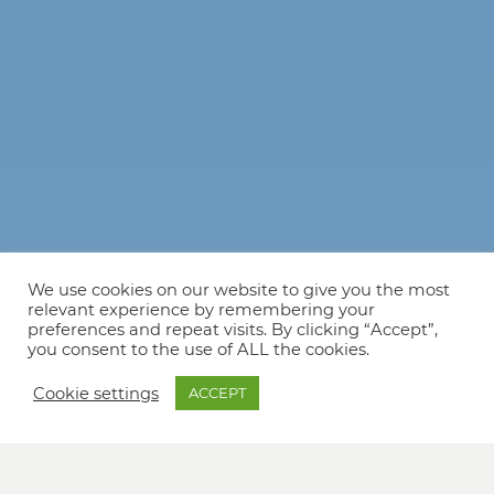
We use cookies on our website to give you the most
relevant experience by remembering your
preferences and repeat visits. By clicking “Accept”,
you consent to the use of ALL the cookies.
Cookie settings
ACCEPT