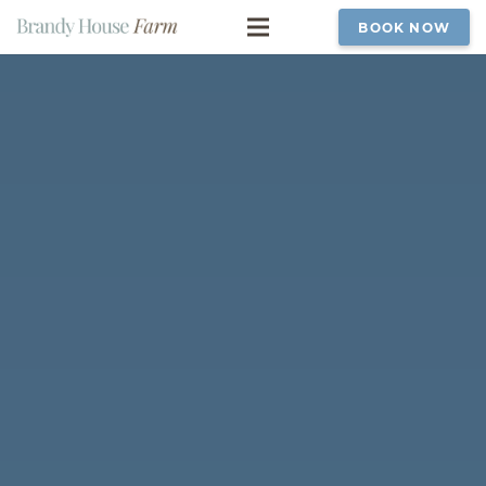
BOOK NOW