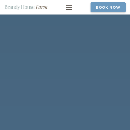
BOOK NOW