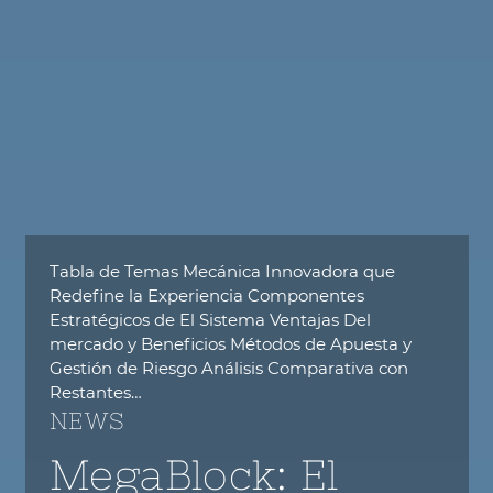
Tabla de Temas Mecánica Innovadora que
Redefine la Experiencia Componentes
Estratégicos de El Sistema Ventajas Del
mercado y Beneficios Métodos de Apuesta y
Gestión de Riesgo Análisis Comparativa con
Restantes…
NEWS
MegaBlock: El