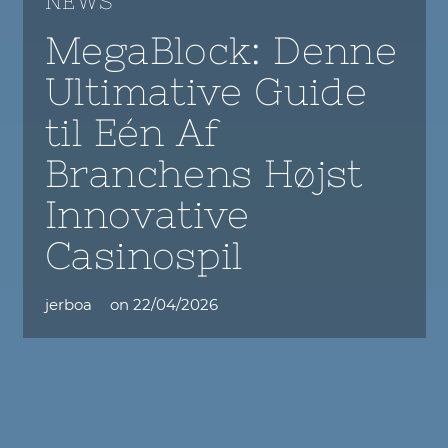
NEWS
MegaBlock: Denne
Ultimative Guide
til Eén Af
Branchens Højst
Innovative
Casinospil
jerboa
on
22/04/2026