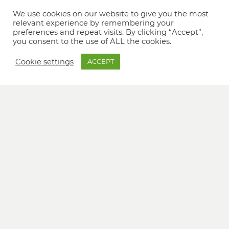
We use cookies on our website to give you the most
relevant experience by remembering your
preferences and repeat visits. By clicking “Accept”,
you consent to the use of ALL the cookies.
Cookie settings
ACCEPT