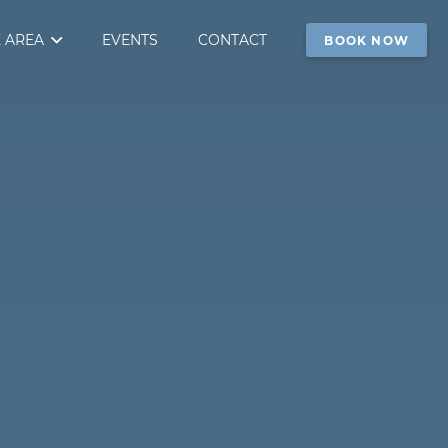
 AREA
EVENTS
CONTACT
BOOK NOW