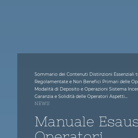
Sommario dei Contenuti Distinzioni Essenziali 
Regolamentate e Non Benefici Primari delle Ope
Modalità di Deposito e Operazioni Sistema Inc
Garanzia e Solidità delle Operatori Aspetti…
NEWS
Manuale Esaus
Operatori