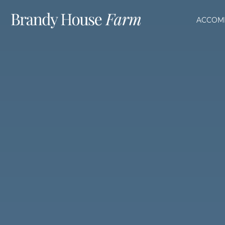
ACCOM