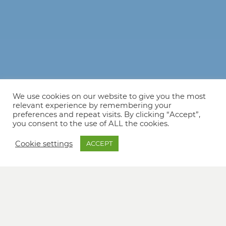
We use cookies on our website to give you the most
relevant experience by remembering your
preferences and repeat visits. By clicking “Accept”,
you consent to the use of ALL the cookies.
Cookie settings
ACCEPT