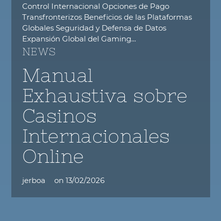
Control Internacional Opciones de Pago
Transfronterizos Beneficios de las Plataformas
Globales Seguridad y Defensa de Datos
Expansión Global del Gaming…
NEWS
Manual
Exhaustiva sobre
Casinos
Internacionales
Online
jerboa
on
13/02/2026