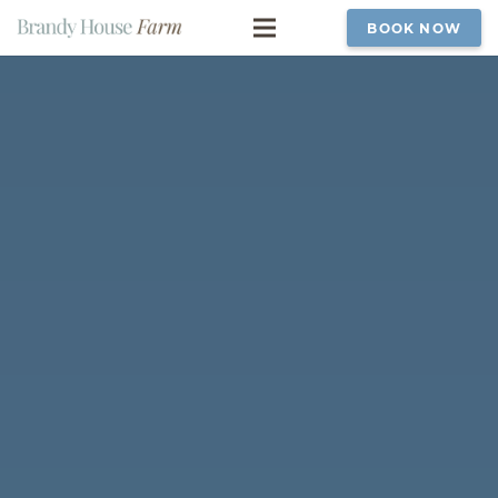
BOOK NOW