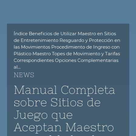
Índice Beneficios de Utilizar Maestro en Sitios
de Entretenimiento Resguardo y Protección en
las Movimientos Procedimiento de Ingreso con
Plástico Maestro Topes de Movimiento y Tarifas
Correspondientes Opciones Complementarias
al…
NEWS
Manual Completa
sobre Sitios de
Juego que
Aceptan Maestro