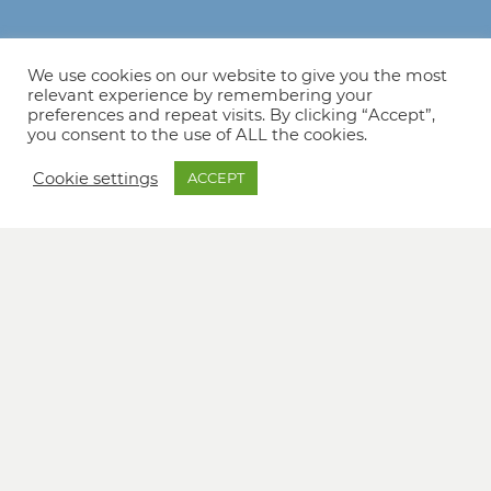
We use cookies on our website to give you the most
relevant experience by remembering your
preferences and repeat visits. By clicking “Accept”,
you consent to the use of ALL the cookies.
Cookie settings
ACCEPT