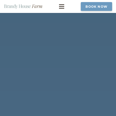
BOOK NOW