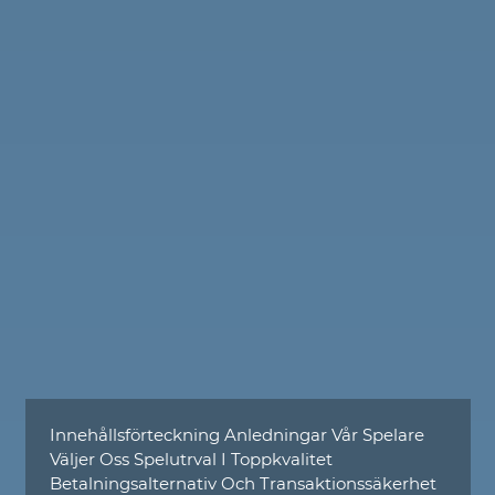
Innehållsförteckning Anledningar Vår Spelare
Väljer Oss Spelutrval I Toppkvalitet
Betalningsalternativ Och Transaktionssäkerhet