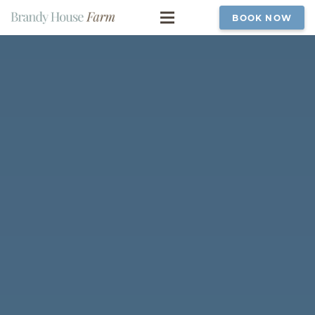
BOOK NOW