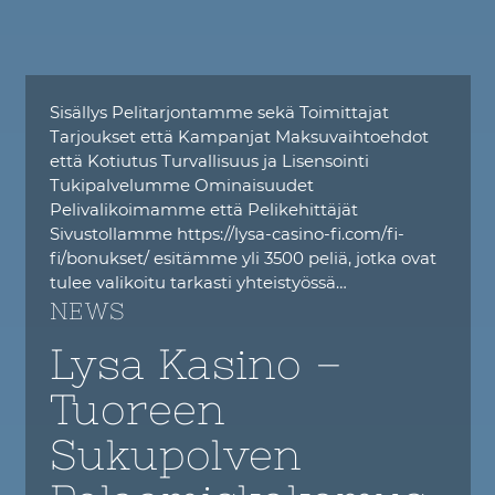
Sisällys Pelitarjontamme sekä Toimittajat
Tarjoukset että Kampanjat Maksuvaihtoehdot
että Kotiutus Turvallisuus ja Lisensointi
Tukipalvelumme Ominaisuudet
Pelivalikoimamme että Pelikehittäjät
Sivustollamme https://lysa-casino-fi.com/fi-
fi/bonukset/ esitämme yli 3500 peliä, jotka ovat
tulee valikoitu tarkasti yhteistyössä…
NEWS
Lysa Kasino –
Tuoreen
Sukupolven