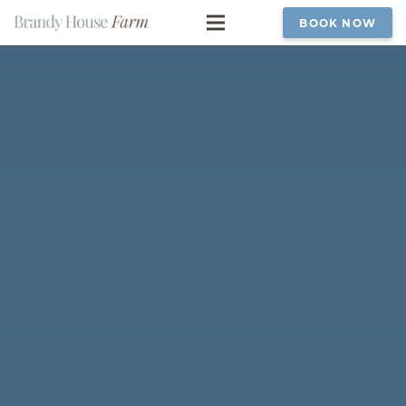
BOOK NOW