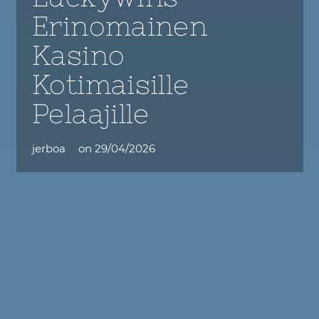
Erinomainen
Kasino
Kotimaisille
Pelaajille
jerboa
on
29/04/2026