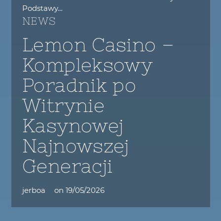
Podstawy…
NEWS
Lemon Casino –
Kompleksowy
Poradnik po
Witrynie
Kasynowej
Najnowszej
Generacji
jerboa
on
19/05/2026