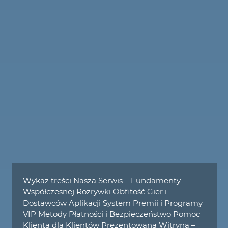
Wykaz treści Nasza Serwis – Fundamenty
Współczesnej Rozrywki Obfitość Gier i
Dostawców Aplikacji System Premii i Programy
VIP Metody Płatności i Bezpieczeństwo Pomoc
Klienta dla Klientów Prezentowana Witryna –