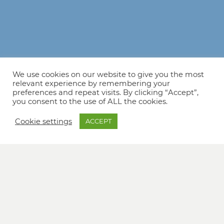
We use cookies on our website to give you the most
relevant experience by remembering your
preferences and repeat visits. By clicking “Accept”,
you consent to the use of ALL the cookies.
Cookie settings
ACCEPT