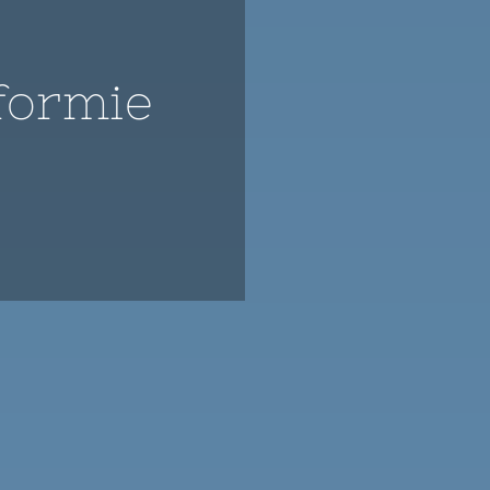
formie