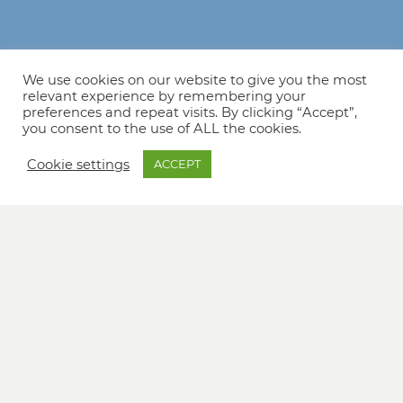
We use cookies on our website to give you the most
relevant experience by remembering your
preferences and repeat visits. By clicking “Accept”,
you consent to the use of ALL the cookies.
Cookie settings
ACCEPT