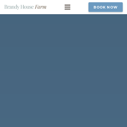
BOOK NOW