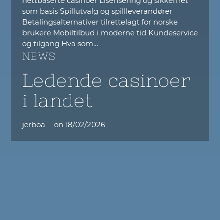
nettbaserte casinoer Lisensering og sikkerhet
som basis Spillutvalg og spillleverandører
Betalingsalternativer tilrettelagt for norske
brukere Mobiltilbud i moderne tid Kundeservice
og tilgang Hva som…
NEWS
Ledende casinoer
i landet
jerboa
on
18/02/2026