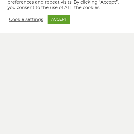
preferences and repeat visits. By clicking “Accept”,
you consent to the use of ALL the cookies.
Cookie settings
ACCEPT