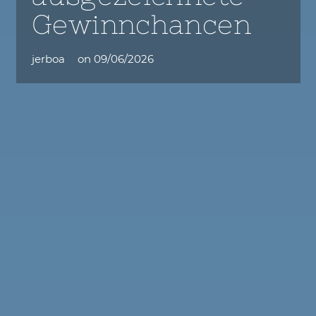
Gewinnchancen
jerboa
on
09/06/2026