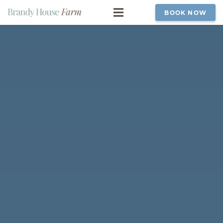
BOOK NOW