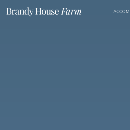
ACCOM