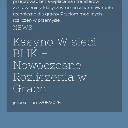
przeprowadzenia wpłacania i transferów
Zestawienie z klasycznymi sposobami Warunki
techniczne dla graczy Przełom mobilnych
rozliczeń w przemyśle…
NEWS
Kasyno W sieci
BLIK –
Nowoczesne
Rozliczenia w
Grach
jerboa
on
13/06/2026