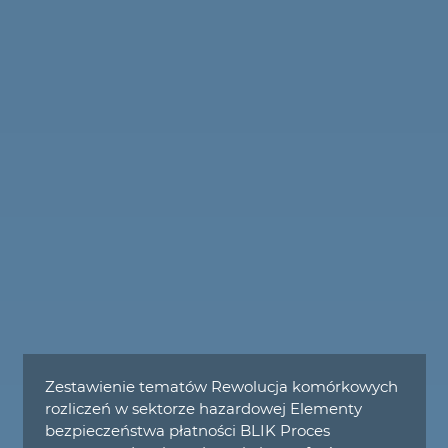
Zestawienie tematów Rewolucja komórkowych
rozliczeń w sektorze hazardowej Elementy
bezpieczeństwa płatności BLIK Proces