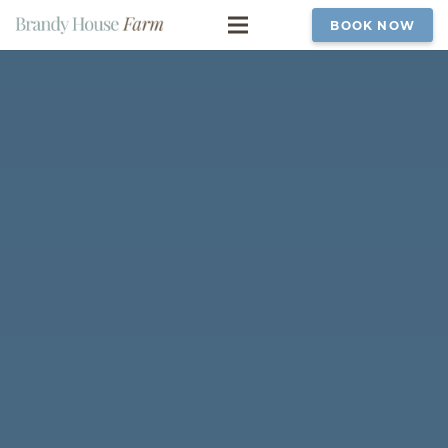
BOOK NOW