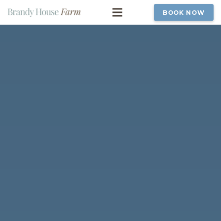
BOOK NOW