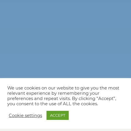
We use cookies on our website to give you the most
relevant experience by remembering your
preferences and repeat visits. By clicking “Accept”,
you consent to the use of ALL the cookies.
Cookie settings
ACCEPT