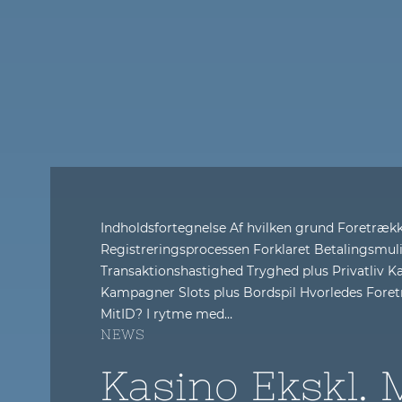
Indholdsfortegnelse Af hvilken grund Foretrækk
Registreringsprocessen Forklaret Betalingsmu
Transaktionshastighed Tryghed plus Privatliv
Kampagner Slots plus Bordspil Hvorledes Fore
MitID? I rytme med…
NEWS
Kasino Ekskl. 