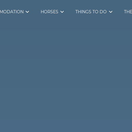
MODATION
HORSES
THINGS TO DO
THE