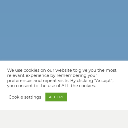
We use cookies on our website to give you the most
relevant experience by remembering your
preferences and repeat visits. By clicking “Accept”,
you consent to the use of ALL the cookies.
Cookie settings
ACCEPT