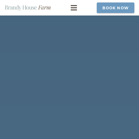
BOOK NOW