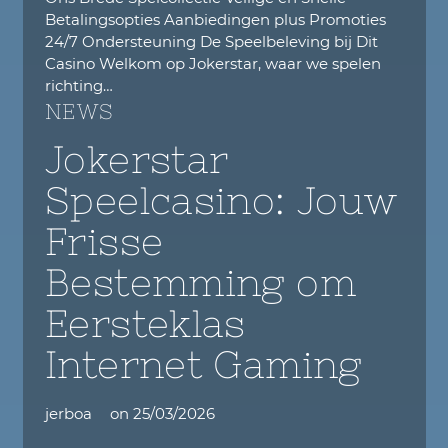
Betalingsopties Aanbiedingen plus Promoties
24/7 Ondersteuning De Speelbeleving bij Dit
Casino Welkom op Jokerstar, waar we spelen
richting…
NEWS
Jokerstar
Speelcasino: Jouw
Frisse
Bestemming om
Eersteklas
Internet Gaming
jerboa
on
25/03/2026