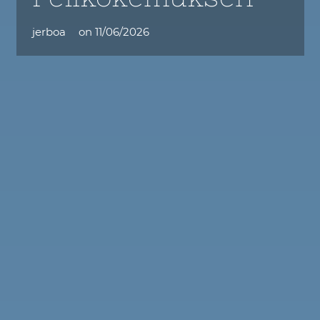
jerboa
on
11/06/2026