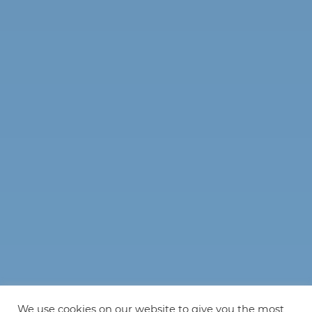
We use cookies on our website to give you the most