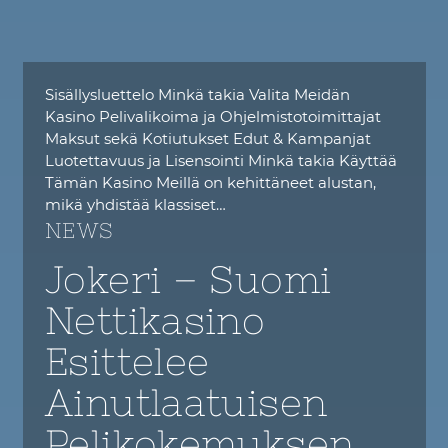
Sisällysluettelo Minkä takia Valita Meidän
Kasino Pelivalikoima ja Ohjelmistotoimittajat
Maksut sekä Kotiutukset Edut & Kampanjat
Luotettavuus ja Lisensointi Minkä takia Käyttää
Tämän Kasino Meillä on kehittäneet alustan,
mikä yhdistää klassiset…
NEWS
Jokeri – Suomi
Nettikasino
Esittelee
Ainutlaatuisen
Pelikokemuksen