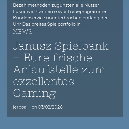
Bezahlmethoden zugunsten alle Nutzer
Lukrative Prämien sowie Treueprogramme
Kundenservice ununterbrochen entlang der
Uhr Das breites Spielportfolio in…
NEWS
Janusz Spielbank
– Eure frische
Anlaufstelle zum
exzellentes
Gaming
jerboa
on
03/02/2026