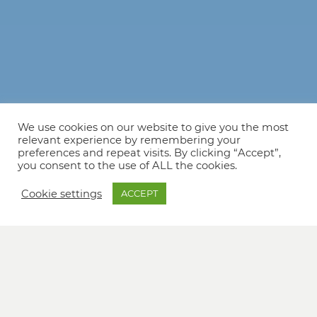
We use cookies on our website to give you the most
relevant experience by remembering your
preferences and repeat visits. By clicking “Accept”,
you consent to the use of ALL the cookies.
Cookie settings
ACCEPT