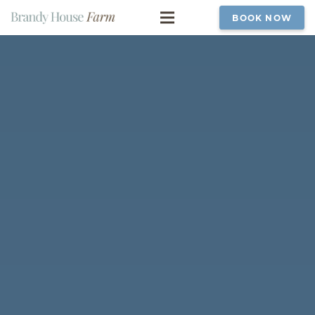
BOOK NOW