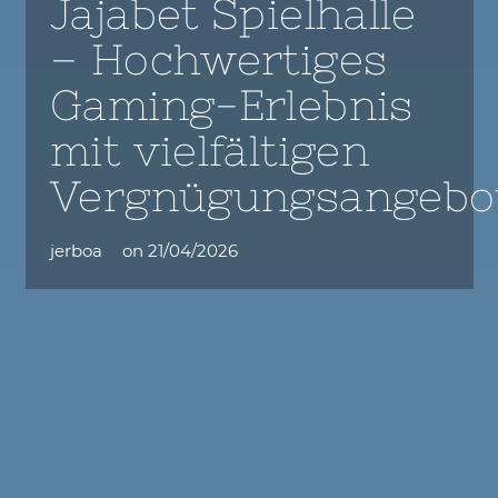
Jajabet Spielhalle
– Hochwertiges
Gaming-Erlebnis
mit vielfältigen
Vergnügungsangebo
jerboa
on
21/04/2026